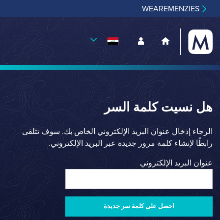
WEAREMENZIES
هل نسيت كلمة السر
الرجاء إدخال عنوان البريد الإلكتروني الخاص بك. سوف تتلقى
رابطًا لإنشاء كلمة مرور جديدة عبر البريد الإلكتروني.
عنوان البريد الإلكتروني
احصل على كلمة سر جديدة